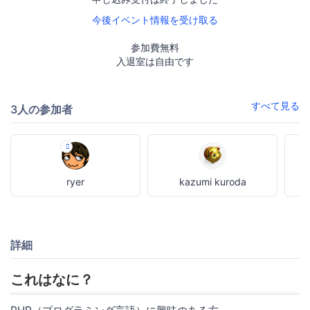
今後イベント情報を受け取る
参加費無料
入退室は自由です
すべて見る
3人の参加者
ryer
kazumi kuroda
詳細
これはなに？