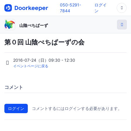
050-5291-
ログイ
7844
ン
山陰ぺちぱーず
第０回 山陰ぺちぱーずの会
2016-07-24（日）09:30 - 12:30
イベントページに戻る
コメント
ログイン
コメントするにはログインする必要があります。